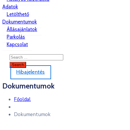
Adatok
Letölthető
Dokumentumok
Állásajánlatok
Parkolás
Kapcsolat
Hibajelentés
Dokumentumok
Főoldal
Dokumentumok